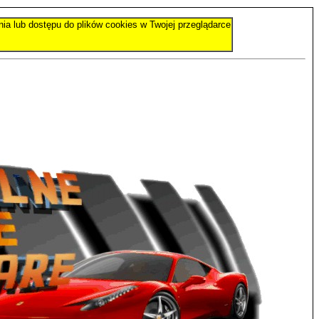
nia lub dostępu do plików cookies w Twojej przeglądarce