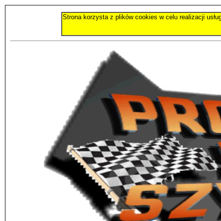
Strona korzysta z plików cookies w celu realizacji usł