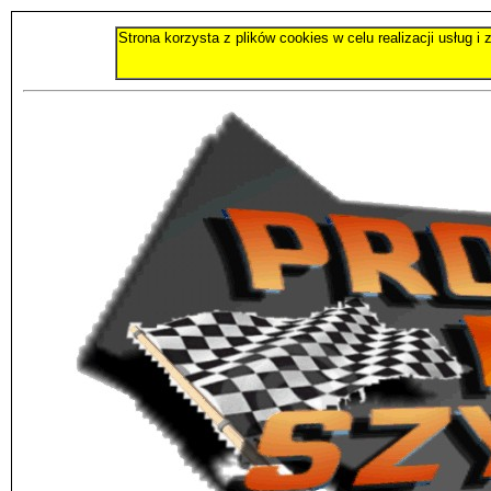
Strona korzysta z plików cookies w celu realizacji usług 