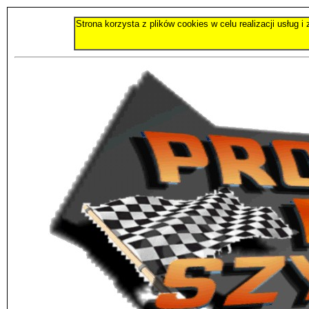
Strona korzysta z plików cookies w celu realizacji usług