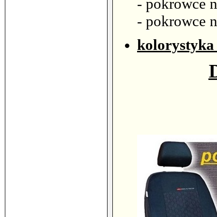
- pokrowce n
- pokrowce 
kolorystyka