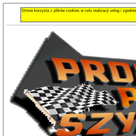
Strona korzysta z plików cookies w celu realizacji usług i zgod