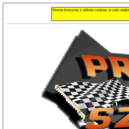
Strona korzysta z plików cookies w celu real